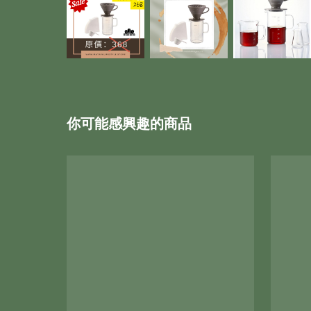
你可能感興趣的商品