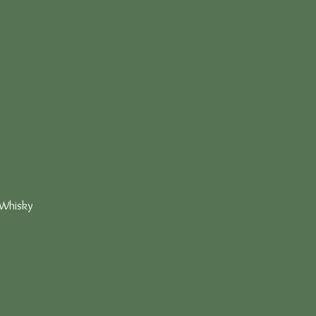
Whisky