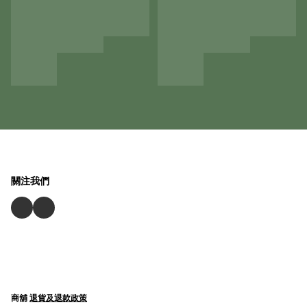
關注我們
商舖
退貨及退款政策