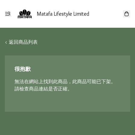
Matafa Lifestyle Limited
< 返回商品列表
很抱歉
無法在網站上找到此商品，此商品可能已下架。
請檢查商品連結是否正確。