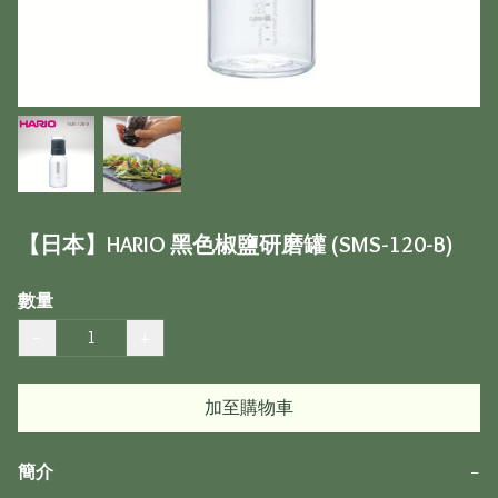
【日本】HARIO 黑色椒鹽研磨罐 (SMS-120-B)
數量
−
+
加至購物車
簡介
−