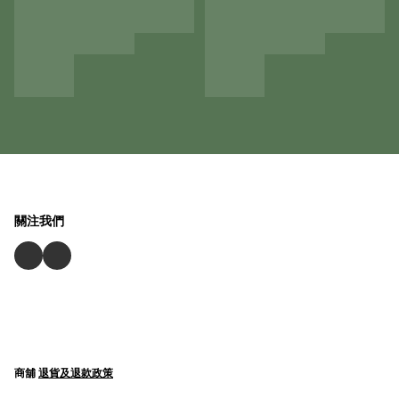
關注我們
商舖
退貨及退款政策