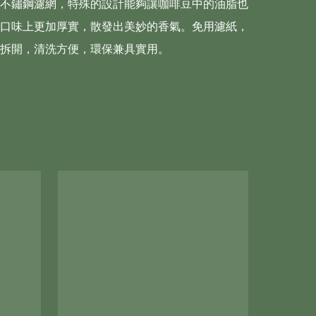
不鏽鋼濾網，特殊的設計能夠讓咖啡豆中的油脂也
口味上更加厚實，散發出美妙的香氣。免用濾紙，
拆開，清洗方便，環保兼具實用。