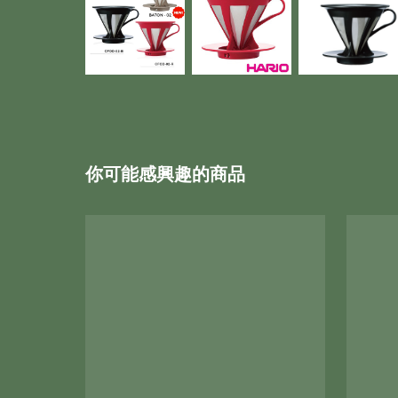
你可能感興趣的商品