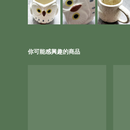
你可能感興趣的商品