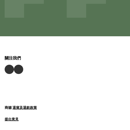
關注我們
商舖
退貨及退款政策
提出意見