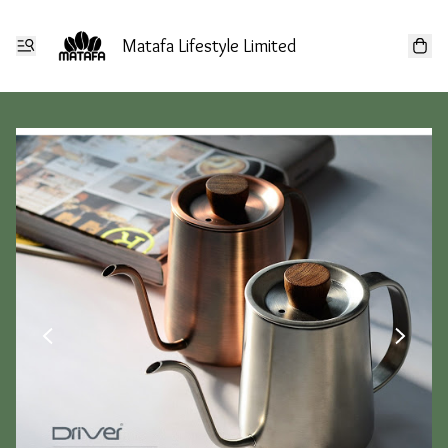
Matafa Lifestyle Limited