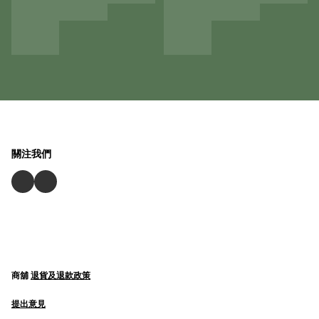
關注我們
商舖
退貨及退款政策
提出意見