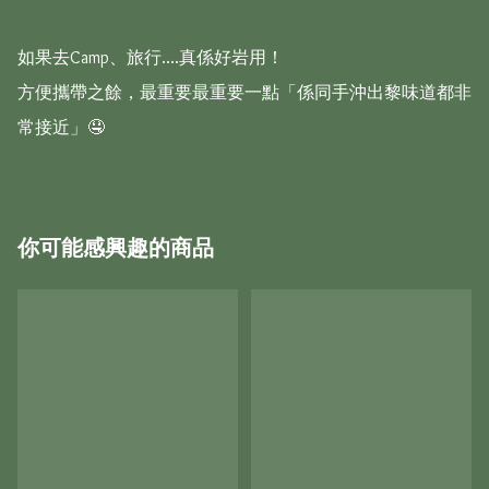
如果去Camp、旅行....真係好岩用！

方便攜帶之餘，最重要最重要一點「係同手沖出黎味道都非
常接近」🤤
你可能感興趣的商品