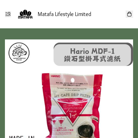
Matafa Lifestyle Limited