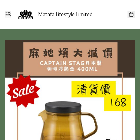
Matafa Lifestyle Limited