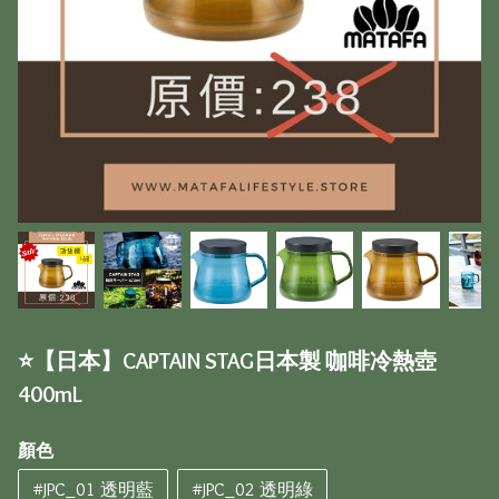
⭐️【日本】CAPTAIN STAG日本製 咖啡冷熱壺
400mL
顏色
#JPC_01 透明藍
#JPC_02 透明綠