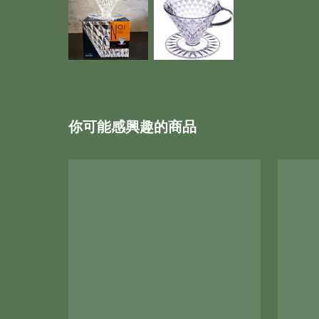
你可能感興趣的商品