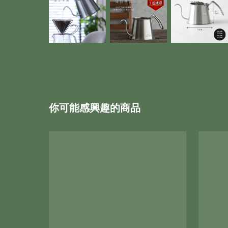
你可能感興趣的商品